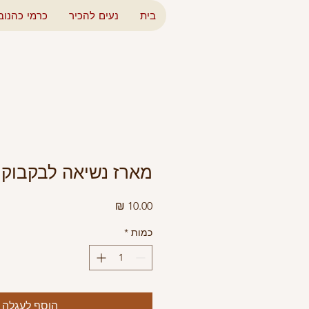
בית
נעים להכיר
כרמי כהנוב
מארז נשיאה לבקבוק
מחיר
כמות
*
הוסף לעגלה