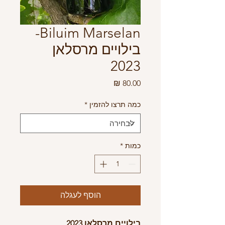
Biluim Marselan-
בילויים מרסלאן
2023
מחיר
כמה תרצו להזמין
*
כמות
*
הוסף לעגלה
בילויים מרסלאן 2023