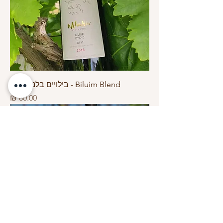
Biluim Blend - בילויים בלנד 2022
מחיר