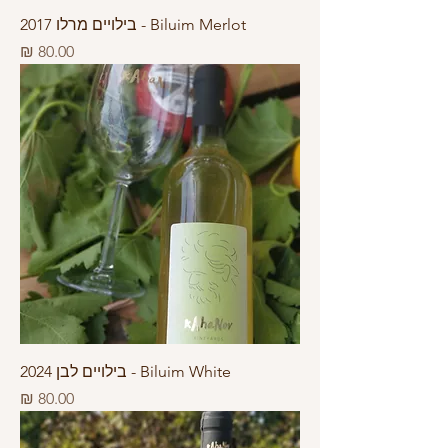
Biluim Merlot - בילויים מרלו 2017
מחיר
Biluim White - בילויים לבן 2024
מחיר