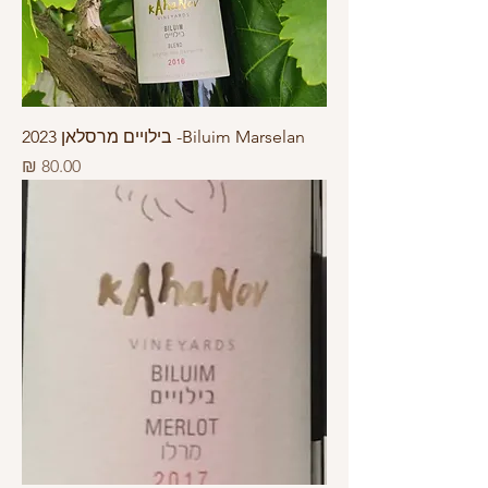
Biluim Marselan- בילויים מרסלאן 2023
מחיר