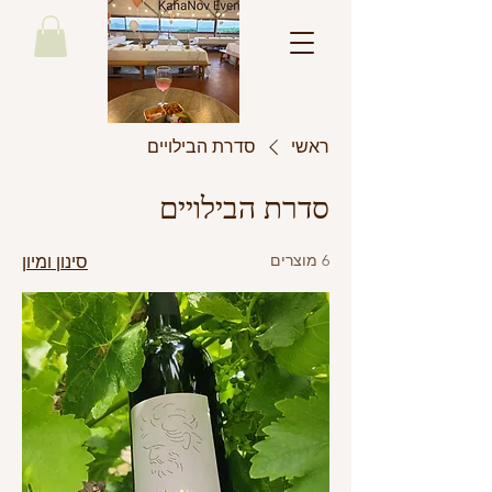
ראשי
סדרת הבילויים
סדרת הבילויים
6 מוצרים
סינון ומיון