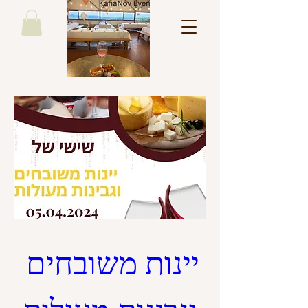
יינות משובחים 