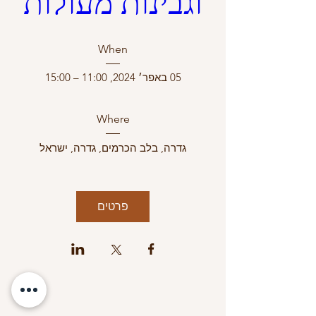
וגבינות מעולות
When
05 באפר׳ 2024, 11:00 – 15:00
Where
גדרה
, 
בלב הכרמים, גדרה, ישראל
פרטים